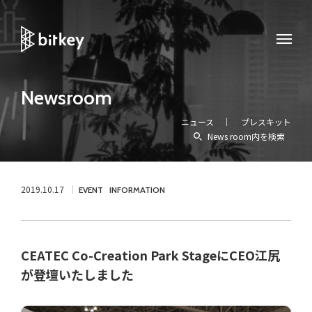
Newsroom
ニュース
プレスキット
News room内を検索
2019.10.17
EVENT
INFORMATION
CEATEC Co-Creation Park StageにCEO江尻
が登壇いたしました