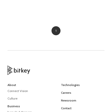
1
About
Technologies
Connect Vision
Careers
Culture
Newsroom
Business
Contact