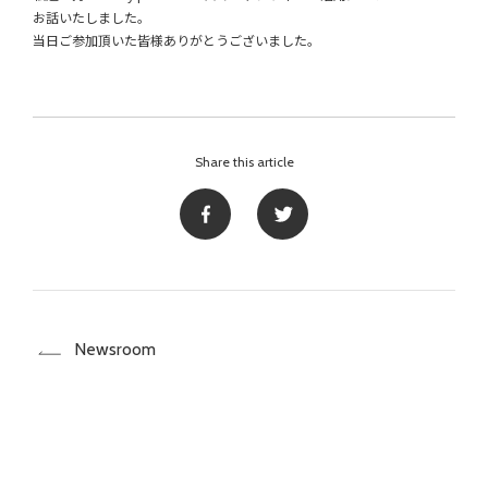
お話いたしました。
当日ご参加頂いた皆様ありがとうございました。
Share this article
Newsroom