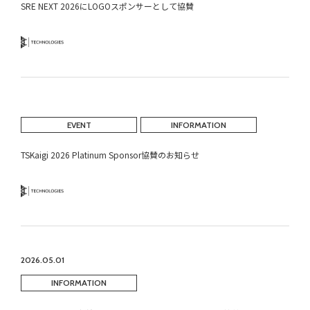
SRE NEXT 2026にLOGOスポンサーとして協賛
Technology
EVENT
INFORMATION
TSKaigi 2026 Platinum Sponsor協賛のお知らせ
Technology
2026.05.01
INFORMATION