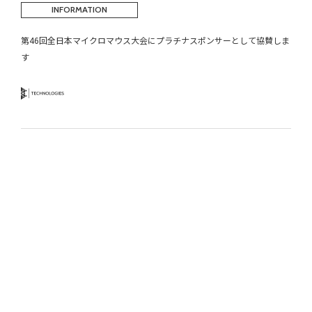
INFORMATION
第46回全日本マイクロマウス大会にプラチナスポンサーとして協賛しま
す
Technology