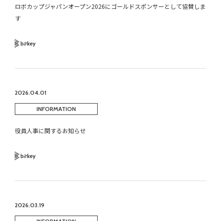
ロボカップジャパンオープン2026にゴールドスポンサーとして協賛しま
す
Bitkey
2026.04.01
INFORMATION
役員人事に関するお知らせ
Bitkey
2026.03.19