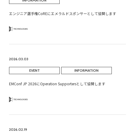
INFORMATION
エンジニア選手権CoREにエメラルドスポンサーとして協賛します
Technology
2026.03.03
EVENT
INFORMATION
EMConf JP 2026にOperation Supportersとして協賛します
Technology
2026.02.19