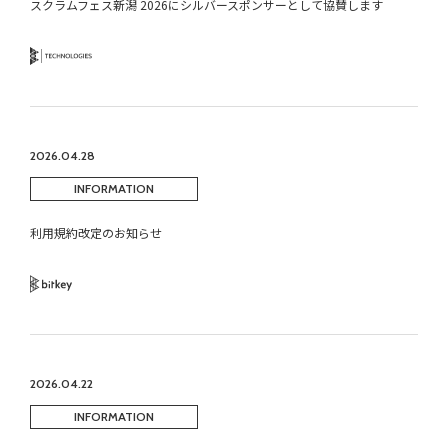
スクラムフェス新潟 2026にシルバースポンサーとして協賛します
Technology
2026.04.28
INFORMATION
利用規約改定のお知らせ
Bitkey
2026.04.22
INFORMATION