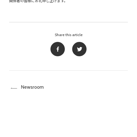
関係者の皆様にお礼申し上げます。
Share this article
Newsroom