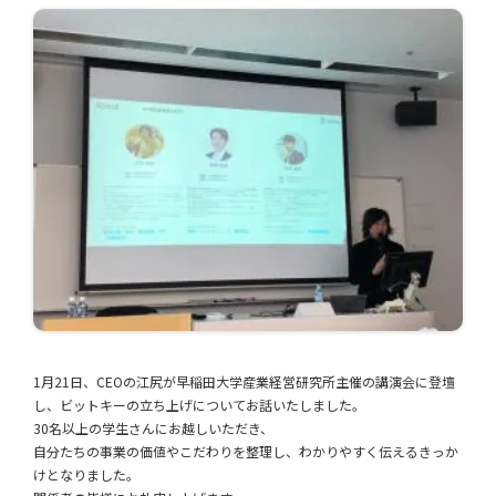
1月21日、CEOの江尻が早稲田大学産業経営研究所主催の講演会に登壇
し、ビットキーの立ち上げについてお話いたしました。
30名以上の学生さんにお越しいただき、
自分たちの事業の価値やこだわりを整理し、わかりやすく伝えるきっか
けとなりました。