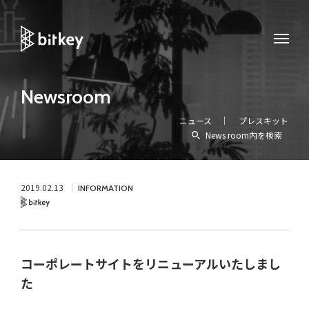
Newsroom
ニュース
プレスキット
News room内を検索
2019.02.13
INFORMATION
Bitkey
コーポレートサイトをリニューアルいたしまし
た