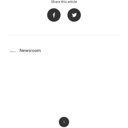
Share this article
Newsroom
1