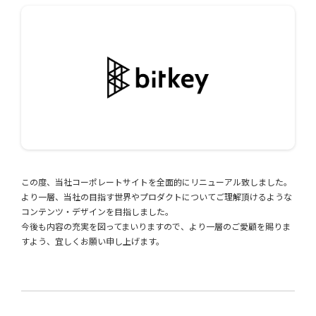
この度、当社コーポレートサイトを全面的にリニューアル致しました。
より一層、当社の目指す世界やプロダクトについてご理解頂けるような
コンテンツ・デザインを目指しました。
今後も内容の充実を図ってまいりますので、より一層のご愛顧を賜りま
すよう、宜しくお願い申し上げます。