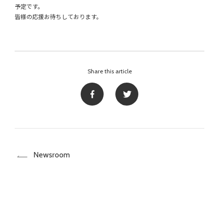
予定です。
皆様の応援お待ちしております。
Share this article
Newsroom