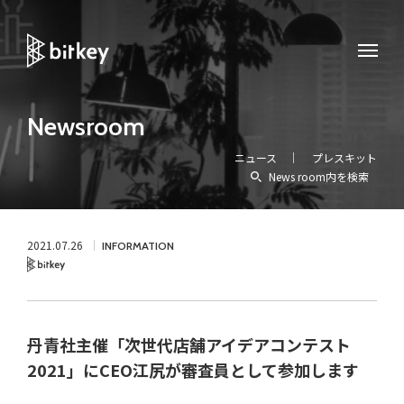
Newsroom
ニュース
プレスキット
News room内を検索
2021.07.26
INFORMATION
Bitkey
丹青社主催「次世代店舗アイデアコンテスト
2021」にCEO江尻が審査員として参加します