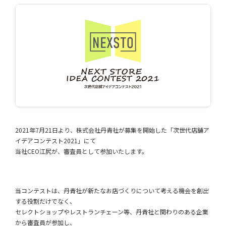
2021年7月21日より、株式会社丹⻘社が募集を開始した「次世代店舗ア
イデアコンテスト2021」にて
当社CEO江尻が、審査員として参加いたします。
当コンテストは、丹青社が新たなお店づくりについて考える機会を創出
する役割だけでなく、
セレクトショップやレストランチェーン等、丹青社と関わりのある企業
から審査員が参加し、