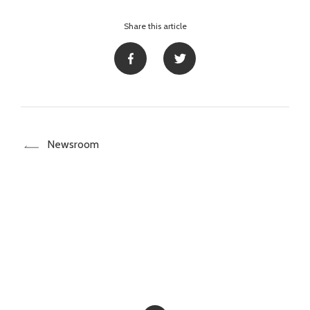
Share this article
Newsroom