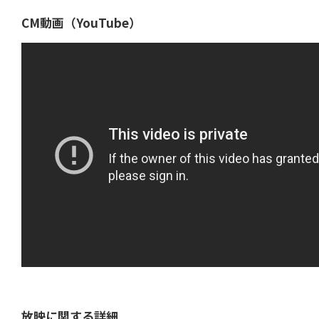
CM動画（YouTube）
放映に関する詳細