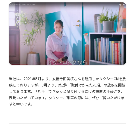
当社は、2021年5月より、女優今田美桜さんを起用したタクシーCMを放
映しておりますが、8月より、第2弾「取付けかんたん編」の放映を開始
しております。「片手」でぎゅっと貼り付けるだけの設置の手軽さを、
表現いただいています。タクシーご乗車の際には、ぜひご覧いただけま
すと幸いです。