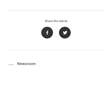
Share this article
Newsroom