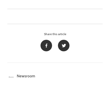
Share this article
Newsroom