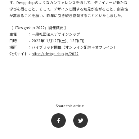
す。Designshipのようなカンファレンスを通して、デザイナーが新たな
学びを得ること、そして、デザインに関する知見が広がること、創造性
が高まることを願い、昨年に引き続き協賛することといたしました。
【『Designship 2022』開催概要 】
主催 ：一般社団法人デザインシップ
日時 ：2022年11月12日(土)、13日(日)
場所 ：ハイブリッド開催（オンライン配信＋オフライン）
公式サイト：
https://design-ship.jp/2022
Share this article