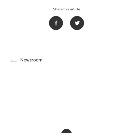
Share this article
Newsroom