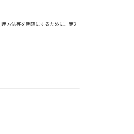
利用方法等を明確にするために、第2