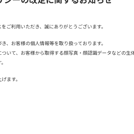
スをご利用いただき、誠にありがとうございます。
づき、お客様の個人情報等を取り扱っております。
について、お客様から取得する顔写真・顔認識データなどの生
す。
上げます。