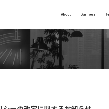
About
Business
Te
リシーの改定に関するお知らせ