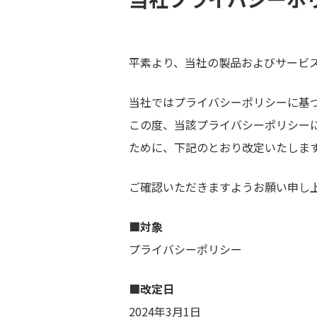
平素より、当社の製品およびサービ
当社ではプライバシーポリシーに基
この度、当該プライバシーポリシー
ために、下記のとおり改定いたしま
ご確認いただきますようお願い申し
■対象
プライバシーポリシー
■改定日
2024年3月1日