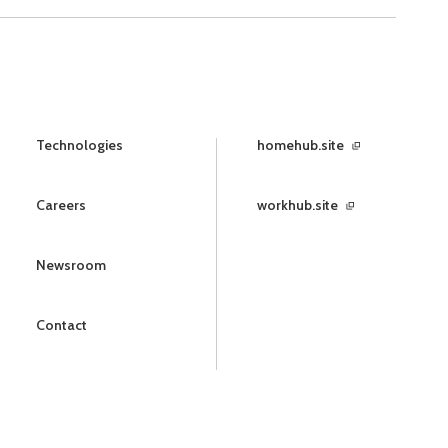
Technologies
homehub.site
Careers
workhub.site
Newsroom
Contact