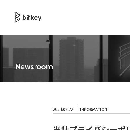
Newsroom
2024.02.22
INFORMATION
当社プライバシーポ