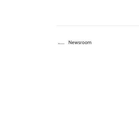
Newsroom