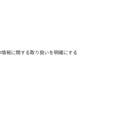
体情報に関する取り扱いを明確にする