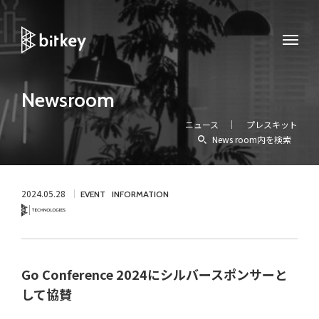
Newsroom
ニュース
プレスキット
News room内を検索
2024.05.28
EVENT
INFORMATION
Technology
Go Conference 2024にシルバースポンサーと
して協賛