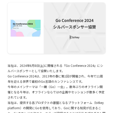
当社は、2024年6月8日(土)に開催される『Go Conference 2024』にシ
ルバースポンサーとして協賛いたします。
Go Conference 2024は、2013年の春に第1回が開催され、今年で11周
年を迎える世界で最初のGo言語のカンファレンスです。
今年のメインテーマは「一期（Go）一会⁠」⁠。数年ぶりのオフライン開
催となる今年は、オフラインならではの企画やセッションが数多く予定
されています。
当社は、提供する各プロダクトの基盤となるプラットフォーム（bitkey
platform）の開発にGoを使用しており、Goに関する知見が広まるこ