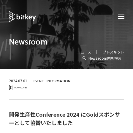
Newsroom
ニュース
プレスキット
News room内を検索
2024.07.01
EVENT
INFORMATION
Technology
開発生産性Conference 2024 にGoldスポンサ
ーとして協賛いたしました