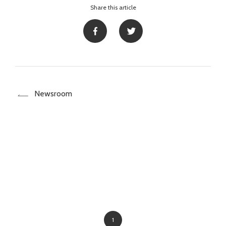
Share this article
Newsroom
1