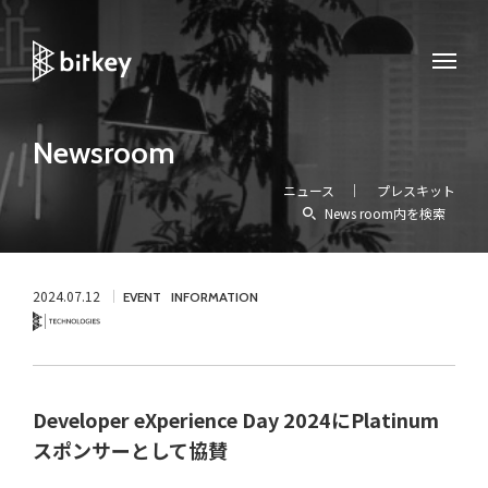
Newsroom
ニュース
プレスキット
News room内を検索
2024.07.12
EVENT
INFORMATION
Technology
Developer eXperience Day 2024にPlatinum
スポンサーとして協賛