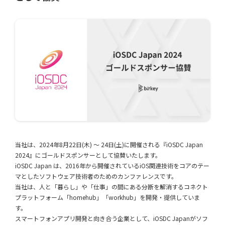
当社は、2024年8月22日(木) 〜 24日(土)に開催される『iOSDC Japan
2024』にゴールドスポンサーとして協賛いたします。
iOSDC Japan は、2016年から開催されているiOS関連技術をコアのテー
マとしたソフトウェア技術者のためのカンファレンスです。
当社は、人と「暮らし」や「仕事」の間にある分断を解消するコネクト
プラットフォーム「homehub」「workhub」を開発・提供していま
す。
スマートフォンアプリ開発と向き合う企業として、iOSDC Japanがソフ