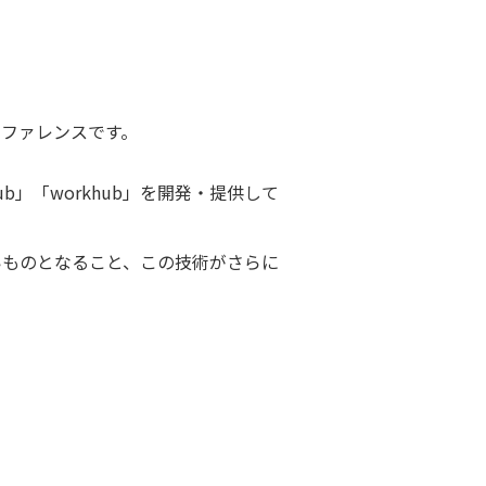
カンファレンスです。
」「workhub」を開発・提供して
良いものとなること、この技術がさらに