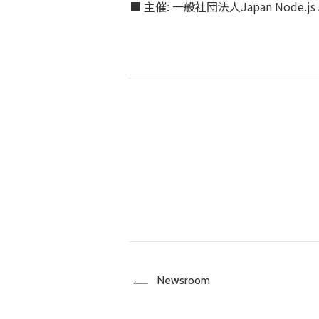
■ 主催: 一般社団法人Japan Node.js As
Newsroom