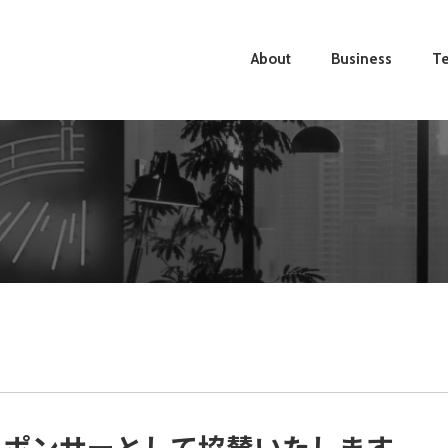
About
Business
Te
24にスポンサーとして協賛いたします