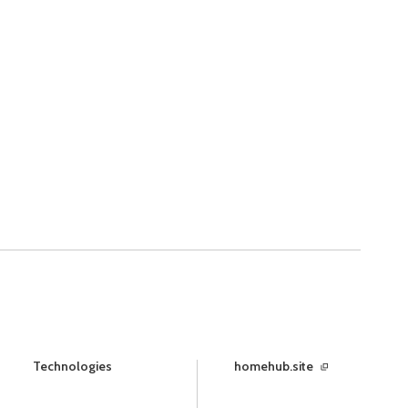
Technologies
homehub.site