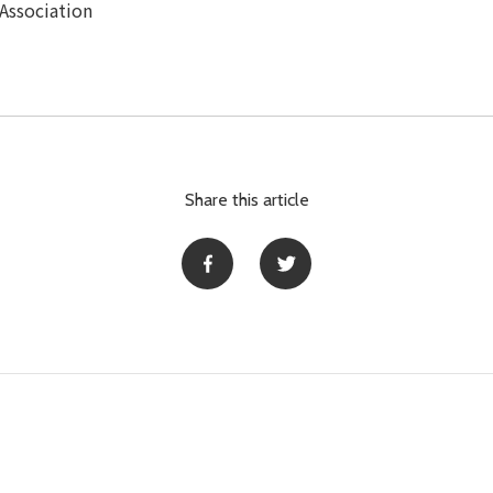
sociation
Share this article