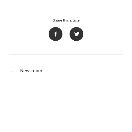
Share this article
Newsroom