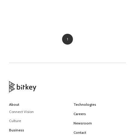
1
About
Technologies
Connect Vision
Careers
Culture
Newsroom
Business
Contact