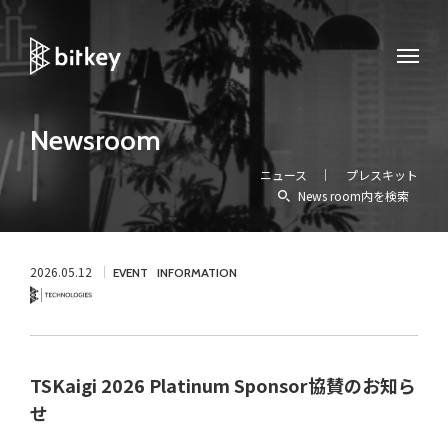
Newsroom
ニュース
プレスキット
News room内を検索
2026.05.12
EVENT
INFORMATION
Technology
TSKaigi 2026 Platinum Sponsor協賛のお知ら
せ