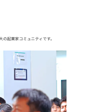
界最大の起業家コミュニティです。