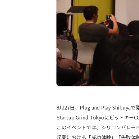
8月27日、Plug and Play Shibuy
Startup Grind Tokyoにビッ
このイベントでは、シリコンバレー
起業における「成功体験」「失敗体