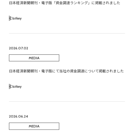
日本経済新聞朝刊・電子版「資金調達ランキング」に掲載されました
Bitkey
2026.07.02
MEDIA
日本経済新聞朝刊・電子版にて当社の資金調達について掲載されました
Bitkey
2026.06.24
MEDIA