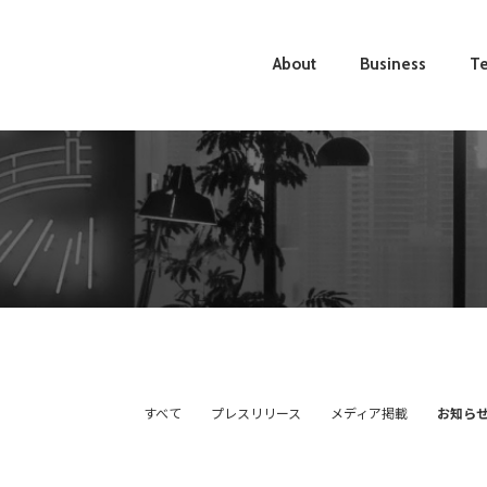
About
Business
Te
すべて
プレスリリース
メディア掲載
お知ら