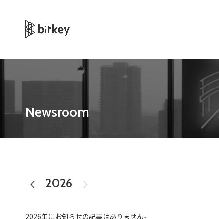
Newsroom
2026
2025
2026年にお知らせの記事はありません。